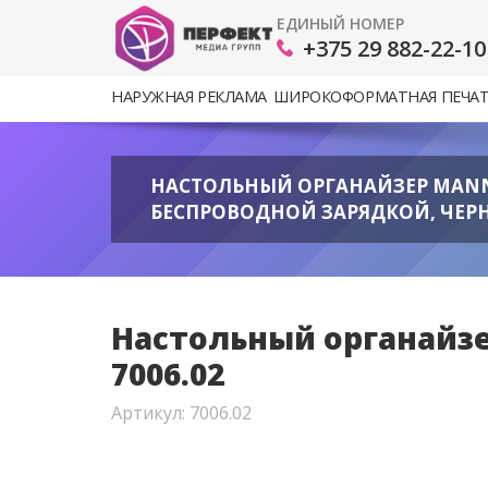
ЕДИНЫЙ НОМЕР
+375 29 882-22-10
НАРУЖНАЯ РЕКЛАМА
ШИРОКОФОРМАТНАЯ ПЕЧА
НАСТОЛЬНЫЙ ОРГАНАЙЗЕР MANN
БЕСПРОВОДНОЙ ЗАРЯДКОЙ, ЧЕРНЫ
Настольный органайзе
7006.02
Артикул: 7006.02