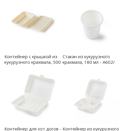
Контейнер с крышкой из
Стакан из кукурузного
кукурузного крахмала, 500
крахмала, 180 мл - A602/
мл - A207/
Контейнер для хот догов -
Контейнер из кукурузного