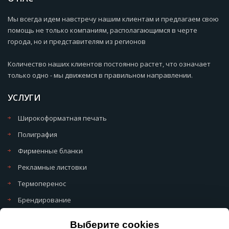
Мы всегда идем навстречу нашим клиентам и предлагаем свою
помощь не только компаниям, располагающимся в черте
города, но и представителям из регионов
Количество наших клиентов постоянно растет, что означает
только одно - мы движемся в правильном направлении.
УСЛУГИ
Широкоформатная печать
Полиграфия
Фирменные бланки
Рекламные листовки
Термоперенос
Брендирование
Политика обработки cookie
Выберите cookies