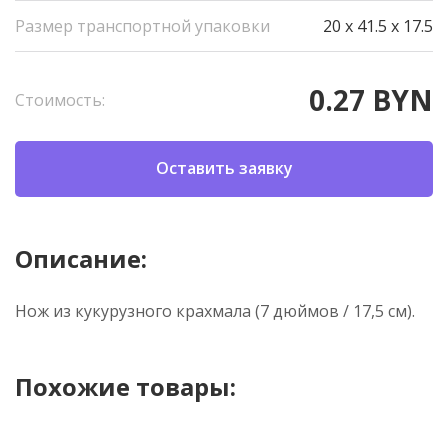
Размер транспортной упаковки
20 x 41.5 x 17.5
0.27 BYN
Стоимость:
Оставить заявку
Описание:
Нож из кукурузного крахмала (7 дюймов / 17,5 см).
Похожие товары: