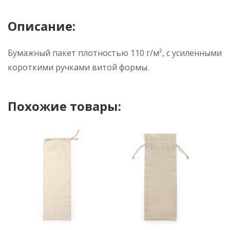
Описание:
Бумажный пакет плотностью 110 г/м², с усиленными
короткими ручками витой формы.
Похожие товары: