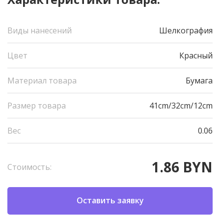
Виды нанесений
Шелкография
Цвет
Красный
Материал товара
Бумага
Размер товара
41cm/32cm/12cm
Вес
0.06
1.86 BYN
Стоимость:
Оставить заявку