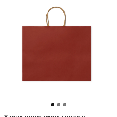
Характеристики товара: