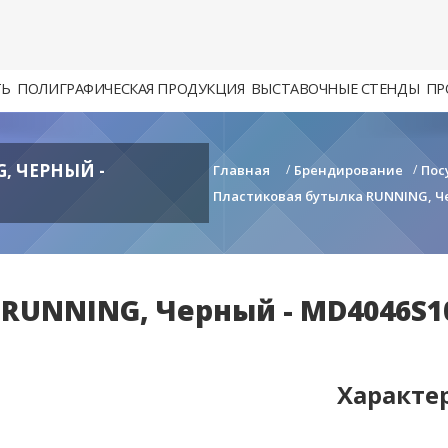
ТЬ
ПОЛИГРАФИЧЕСКАЯ ПРОДУКЦИЯ
ВЫСТАВОЧНЫЕ СТЕНДЫ
ПР
, ЧЕРНЫЙ -
Главная
/
Брендирование
/
Пос
Пластиковая бутылка RUNNING, Ч
RUNNING, Черный - MD4046S1
Характе