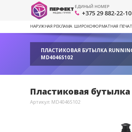
ЕДИНЫЙ НОМЕР
+375 29 882-22-10
НАРУЖНАЯ РЕКЛАМА
ШИРОКОФОРМАТНАЯ ПЕЧА
ПЛАСТИКОВАЯ БУТЫЛКА RUNNING
MD4046S102
Пластиковая бутылка 
Артикул: MD4046S102