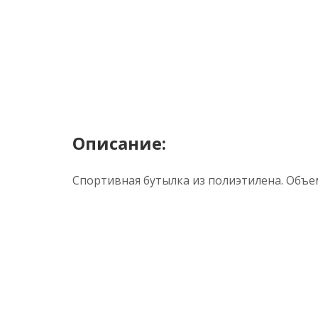
Описание:
Спортивная бутылка из полиэтилена. Объем