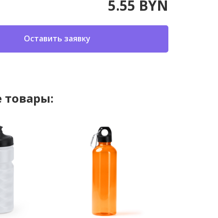
5.55 BYN
Оставить заявку
 товары: