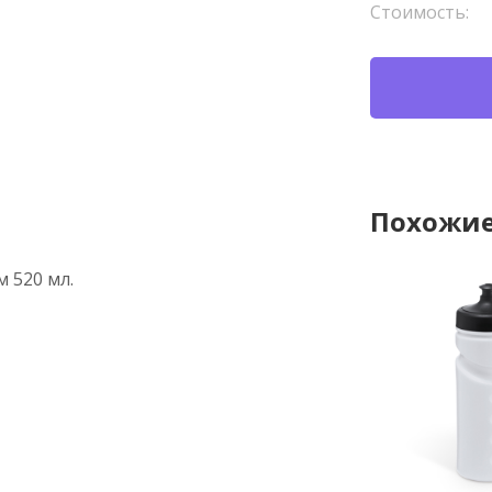
Стоимость:
Похожие
 520 мл.