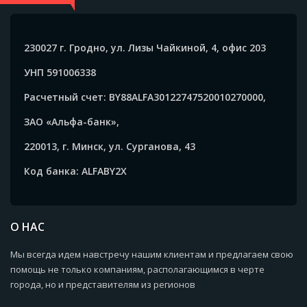
230027 г. Гродно, ул. Лизы Чайкиной, 4, офис 203
УНП 591006338
Расчетный счет: BY88ALFA30122747520010270000,
ЗАО «Альфа-банк»,
220013, г. Минск, ул. Сурганова, 43
Код банка: ALFABY2X
О НАС
Мы всегда идем навстречу нашим клиентам и предлагаем свою
помощь не только компаниям, располагающимся в черте
города, но и представителям из регионов