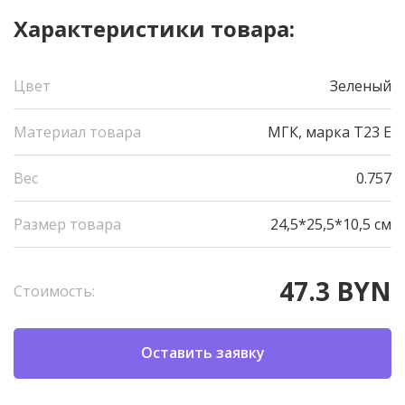
Характеристики товара:
Цвет
Зеленый
Материал товара
МГК, марка Т23 Е
Вес
0.757
Размер товара
24,5*25,5*10,5 см
47.3 BYN
Стоимость:
Оставить заявку