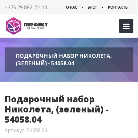
+375 29 882-22-10
О НАС
БЛОГ
КОНТАКТЫ
ПОДАРОЧНЫЙ НАБОР НИКОЛЕТА,
(ЗЕЛЕНЫЙ) - 54058.04
Подарочный набор
Николета, (зеленый) -
54058.04
Артикул: 54058.04