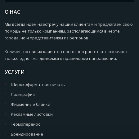
О НАС
Мы всегда идем навстречу нашим клиентам и предлагаем свою
помощь не только компаниям, располагающимся в черте
города, но и представителям из регионов
Количество наших клиентов постоянно растет, что означает
только одно - мы движемся в правильном направлении.
УСЛУГИ
Широкоформатная печать
Полиграфия
Фирменные бланки
Рекламные листовки
Термоперенос
Брендирование