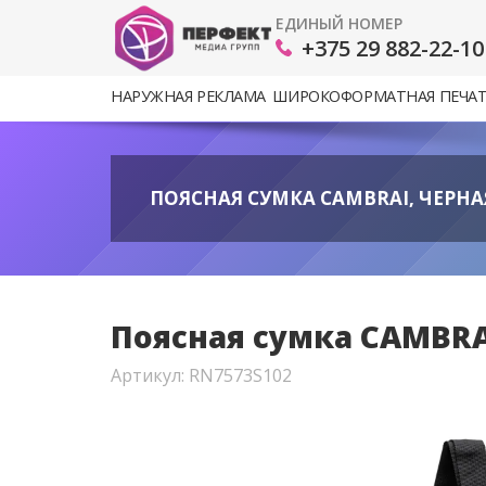
ЕДИНЫЙ НОМЕР
+375 29 882-22-10
НАРУЖНАЯ РЕКЛАМА
ШИРОКОФОРМАТНАЯ ПЕЧА
ПОЯСНАЯ СУМКА CAMBRAI, ЧЕРНАЯ
Поясная сумка CAMBRAI
Артикул: RN7573S102