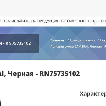
ТЬ
ПОЛИГРАФИЧЕСКАЯ ПРОДУКЦИЯ
ВЫСТАВОЧНЫЕ СТЕНДЫ
ПР
Главная
/
Брендирование
/
Рюк
 - RN7573S102
Поясная сумка CAMBRAI, Черная - 
, Черная - RN7573S102
Характе