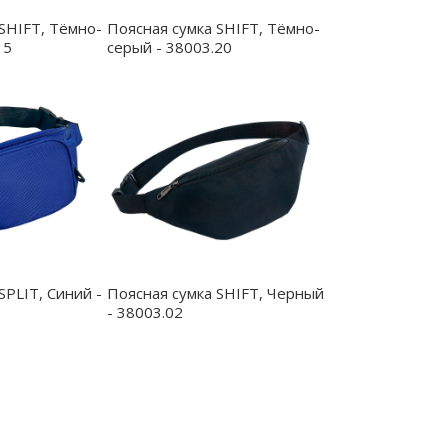
SHIFT, Тёмно-
Поясная сумка SHIFT, Тёмно-
15
серый - 38003.20
SPLIT, Синий -
Поясная сумка SHIFT, Черный
- 38003.02