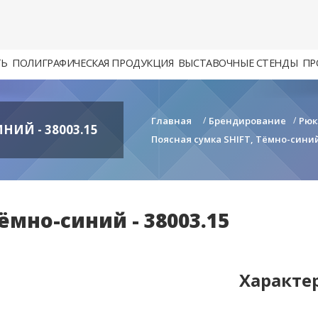
ТЬ
ПОЛИГРАФИЧЕСКАЯ ПРОДУКЦИЯ
ВЫСТАВОЧНЫЕ СТЕНДЫ
ПР
Главная
/
Брендирование
/
Рюк
НИЙ - 38003.15
Поясная сумка SHIFT, Тёмно-синий 
ёмно-синий - 38003.15
Характе