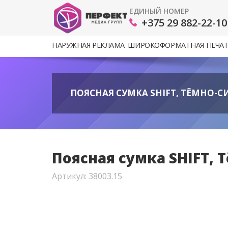
ЕДИНЫЙ НОМЕР
+375 29 882-22-10
НАРУЖНАЯ РЕКЛАМА
ШИРОКОФОРМАТНАЯ ПЕЧА
ПОЯСНАЯ СУМКА SHIFT, ТЁМНО-СИ
Поясная сумка SHIFT, Т
Артикул: 38003.15