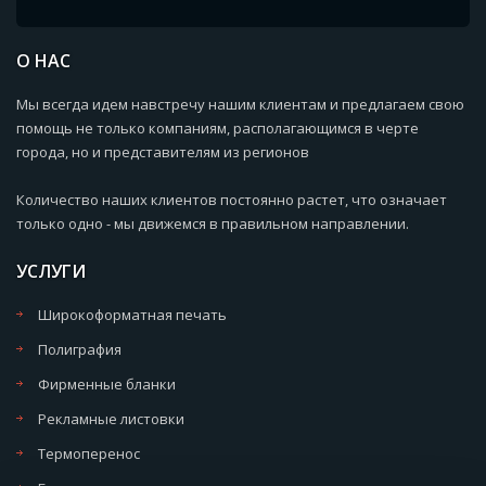
О НАС
Мы всегда идем навстречу нашим клиентам и предлагаем свою
помощь не только компаниям, располагающимся в черте
города, но и представителям из регионов
Количество наших клиентов постоянно растет, что означает
только одно - мы движемся в правильном направлении.
УСЛУГИ
Широкоформатная печать
Полиграфия
Фирменные бланки
Рекламные листовки
Термоперенос