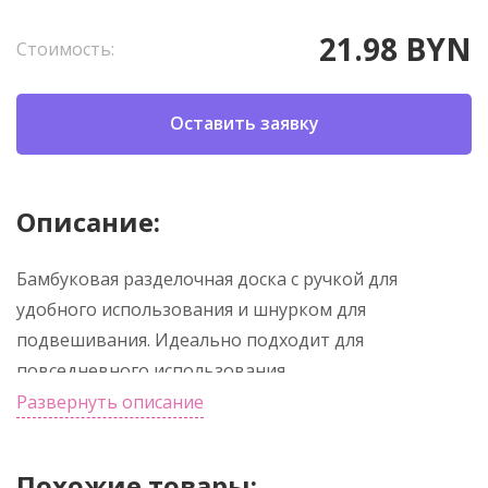
21.98 BYN
Стоимость:
Оставить заявку
Описание:
Бамбуковая разделочная доска с ручкой для
удобного использования и шнурком для
подвешивания. Идеально подходит для
повседневного использования.
Развернуть описание
Похожие товары: