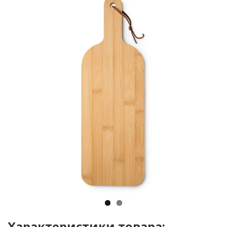
Характеристики товара: