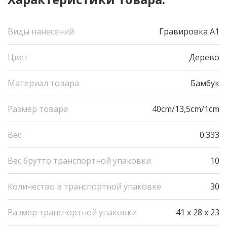
Виды нанесений
Гравировка А1
Цвет
Дерево
Материал товара
Бамбук
Размер товара
40cm/13,5cm/1cm
Вес
0.333
Вес брутто транспортной упаковки
10
Количество в транспортной упаковке
30
Размер транспортной упаковки
41 x 28 x 23