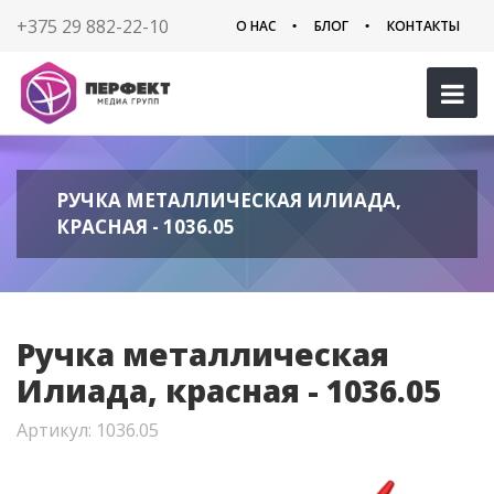
+375 29 882-22-10
О НАС
БЛОГ
КОНТАКТЫ
РУЧКА МЕТАЛЛИЧЕСКАЯ ИЛИАДА,
КРАСНАЯ - 1036.05
Ручка металлическая
Илиада, красная - 1036.05
Артикул: 1036.05