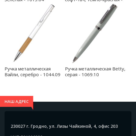
1055.05
Ручка металлическая
Ручка металлическая Betty,
Вайли, серебро - 1044.09
серая - 1069.10
НАШ АДРЕС
230027 г. Гродно, ул. Лизы Чайкиной, 4, офис 203