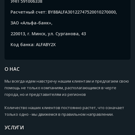
УНП 591006338
Расчетный счет: BY88ALFA30122747520010270000,
ЗАО «Альфа-банк»,
220013, г. Минск, ул. Сурганова, 43
Код банка: ALFABY2X
О НАС
Мы всегда идем навстречу нашим клиентам и предлагаем свою
помощь не только компаниям, располагающимся в черте
города, но и представителям из регионов
Количество наших клиентов постоянно растет, что означает
только одно - мы движемся в правильном направлении.
УСЛУГИ