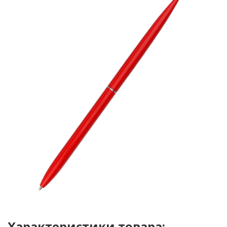
Характеристики товара: