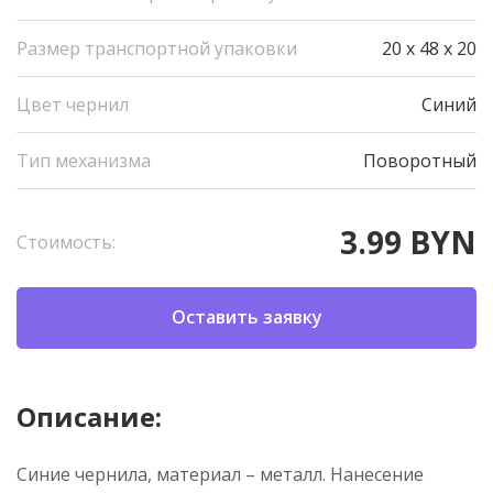
Размер транспортной упаковки
20 x 48 x 20
Цвет чернил
Синий
Тип механизма
Поворотный
3.99 BYN
Стоимость:
Оставить заявку
Описание:
Синие чернила, материал – металл. Нанесение