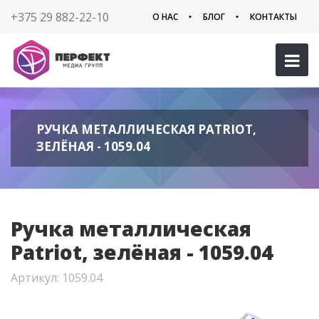
+375 29 882-22-10
О НАС
БЛОГ
КОНТАКТЫ
РУЧКА МЕТАЛЛИЧЕСКАЯ PATRIOT,
ЗЕЛЁНАЯ - 1059.04
Ручка металлическая
Patriot, зелёная - 1059.04
Артикул: 1059.04