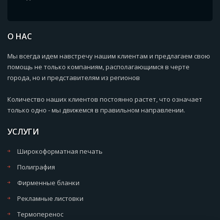
О НАС
Мы всегда идем навстречу нашим клиентам и предлагаем свою
помощь не только компаниям, располагающимся в черте
города, но и представителям из регионов
Количество наших клиентов постоянно растет, что означает
только одно - мы движемся в правильном направлении.
УСЛУГИ
Широкоформатная печать
Полиграфия
Фирменные бланки
Рекламные листовки
Термоперенос