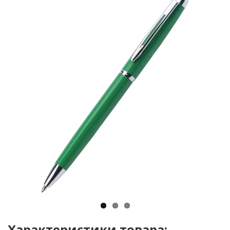
Характеристики товара: