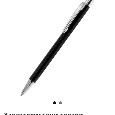
Характеристики товара: