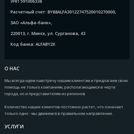
УНП 591006338
Расчетный счет: BY88ALFA30122747520010270000,
ЗАО «Альфа-банк»,
220013, г. Минск, ул. Сурганова, 43
Код банка: ALFABY2X
О НАС
Мы всегда идем навстречу нашим клиентам и предлагаем свою
помощь не только компаниям, располагающимся в черте
города, но и представителям из регионов
Количество наших клиентов постоянно растет, что означает
только одно - мы движемся в правильном направлении.
УСЛУГИ