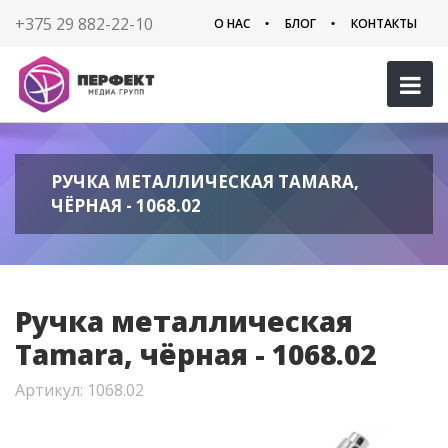
+375 29 882-22-10
О НАС
БЛОГ
КОНТАКТЫ
РУЧКА МЕТАЛЛИЧЕСКАЯ TAMARA,
ЧЁРНАЯ - 1068.02
Ручка металлическая
Tamara, чёрная - 1068.02
Артикул: 1068.02