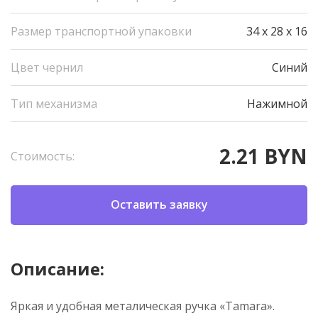
Размер транспортной упаковки
34 x 28 x 16
Цвет чернил
Синий
Тип механизма
Нажимной
2.21 BYN
Стоимость:
Оставить заявку
Описание:
Яркая и удобная металическая ручка «Tamara».