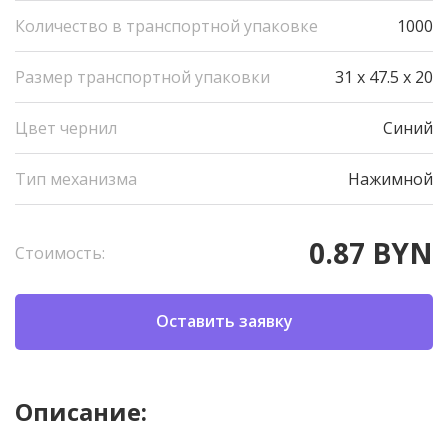
Количество в транспортной упаковке
1000
Размер транспортной упаковки
31 x 47.5 x 20
Цвет чернил
Синий
Тип механизма
Нажимной
0.87 BYN
Стоимость:
Оставить заявку
Описание: