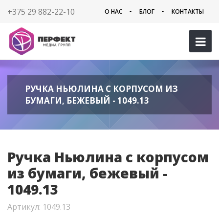
+375 29 882-22-10
О НАС
БЛОГ
КОНТАКТЫ
РУЧКА НЬЮЛИНА С КОРПУСОМ ИЗ
БУМАГИ, БЕЖЕВЫЙ - 1049.13
Ручка Ньюлина с корпусом
из бумаги, бежевый -
1049.13
Артикул: 1049.13