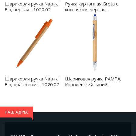
Шариковая ручка Natural
Ручка картонная Greta с
Bio, черная - 1020.02
колпачком, черная -
1041.02
Шариковая ручка Natural
Шариковая ручка PAMPA,
Bio, оранжевая - 1020.07
Королевский синий -
HW8019S105
НАШ АДРЕС