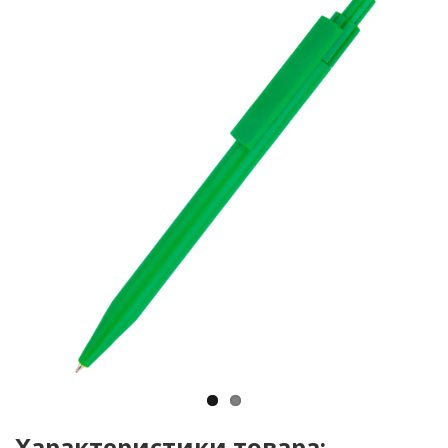
Характеристики товара: