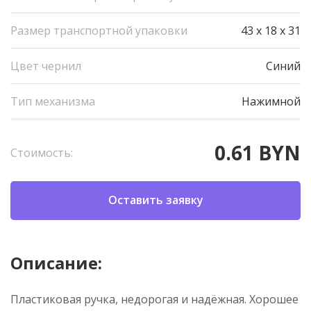
Размер транспортной упаковки
43 x 18 x 31
Цвет чернил
Синий
Тип механизма
Нажимной
0.61 BYN
Стоимость:
Оставить заявку
Описание:
Пластиковая ручка, недорогая и надёжная. Хорошее