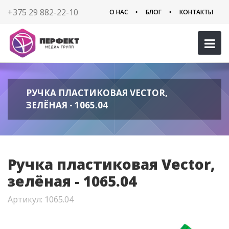
+375 29 882-22-10
О НАС
БЛОГ
КОНТАКТЫ
РУЧКА ПЛАСТИКОВАЯ VECTOR,
ЗЕЛЁНАЯ - 1065.04
Ручка пластиковая Vector,
зелёная - 1065.04
Артикул: 1065.04