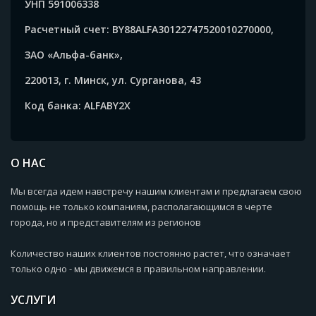
УНП 591006338
Расчетный счет: BY88ALFA30122747520010270000,
ЗАО «Альфа-банк»,
220013, г. Минск, ул. Сурганова, 43
Код банка: ALFABY2X
О НАС
Мы всегда идем навстречу нашим клиентам и предлагаем свою
помощь не только компаниям, располагающимся в черте
города, но и представителям из регионов
Количество наших клиентов постоянно растет, что означает
только одно - мы движемся в правильном направлении.
УСЛУГИ