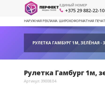
ЕДИНЫЙ НОМЕР
+375 29 882-22-10
НАРУЖНАЯ РЕКЛАМА
ШИРОКОФОРМАТНАЯ ПЕЧА
РУЛЕТКА ГАМБУРГ 1М, ЗЕЛЁНАЯ - 3
Рулетка Гамбург 1м, зе
Артикул: 39008.04