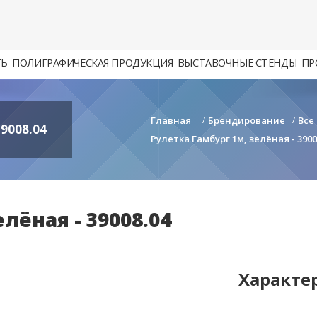
ТЬ
ПОЛИГРАФИЧЕСКАЯ ПРОДУКЦИЯ
ВЫСТАВОЧНЫЕ СТЕНДЫ
ПР
Главная
/
Брендирование
/
Все
9008.04
Рулетка Гамбург 1м, зелёная - 3900
лёная - 39008.04
Характе