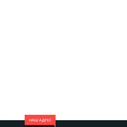
НАШ АДРЕС