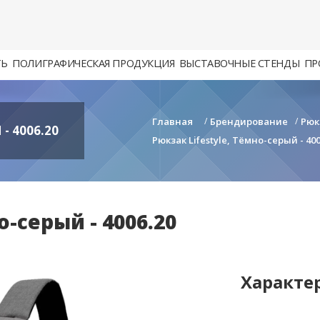
ТЬ
ПОЛИГРАФИЧЕСКАЯ ПРОДУКЦИЯ
ВЫСТАВОЧНЫЕ СТЕНДЫ
ПР
Главная
/
Брендирование
/
Рюк
- 4006.20
Рюкзак Lifestyle, Тёмно-серый - 400
о-серый - 4006.20
Характе