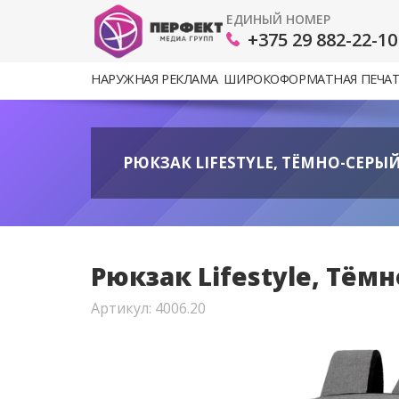
ЕДИНЫЙ НОМЕР
+375 29 882-22-10
НАРУЖНАЯ РЕКЛАМА
ШИРОКОФОРМАТНАЯ ПЕЧА
РЮКЗАК LIFESTYLE, ТЁМНО-СЕРЫЙ 
Рюкзак Lifestyle, Тёмн
Артикул: 4006.20