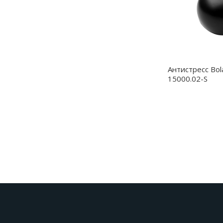
Антистресс Bol
15000.02-S