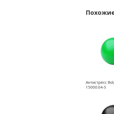
Похожие
Антистресс Bol
15000.04-S