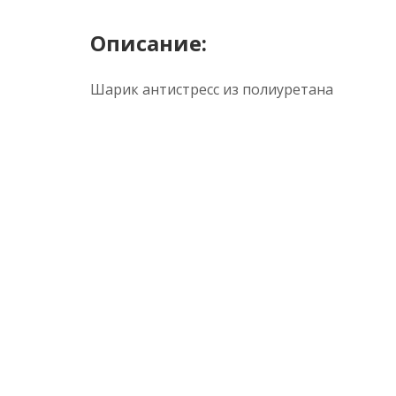
Описание:
Шарик антистресс из полиуретана