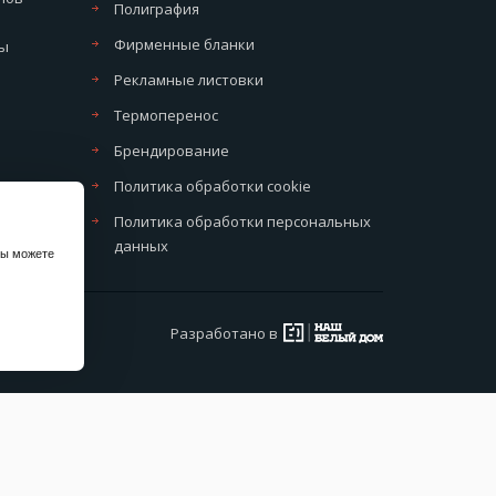
Полиграфия
Фирменные бланки
мы
Рекламные листовки
Термоперенос
Брендирование
Политика обработки cookie
Политика обработки персональных
данных
вы можете
Разработано в