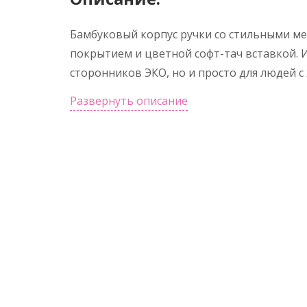
Бамбуковый корпус ручки со стильными м
покрытием и цветной софт-тач вставкой. 
сторонников ЭКО, но и просто для людей с
Развернуть описание