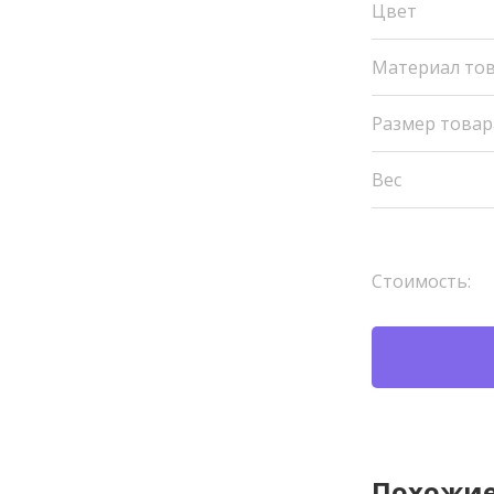
Цвет
Материал то
Размер товар
Вес
Стоимость:
Похожие