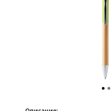
Описание: