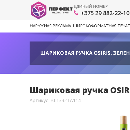
ЕДИНЫЙ НОМЕР
+375 29 882-22-10
НАРУЖНАЯ РЕКЛАМА
ШИРОКОФОРМАТНАЯ ПЕЧА
ШАРИКОВАЯ РУЧКА OSIRIS, ЗЕЛЕН
Шариковая ручка OSIRI
Артикул: BL1332TA114