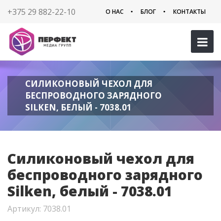
+375 29 882-22-10
О НАС
БЛОГ
КОНТАКТЫ
СИЛИКОНОВЫЙ ЧЕХОЛ ДЛЯ
БЕСПРОВОДНОГО ЗАРЯДНОГО
SILKEN, БЕЛЫЙ - 7038.01
Силиконовый чехол для
беспроводного зарядного
Silken, белый - 7038.01
Артикул: 7038.01