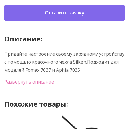
Оставить заявку
Описание:
Придайте настроение своему зарядному устройству
с помощью красочного чехла Silken.Подходит для
моделей Fomax 7037 и Aphia 7035
Развернуть описание
Похожие товары: