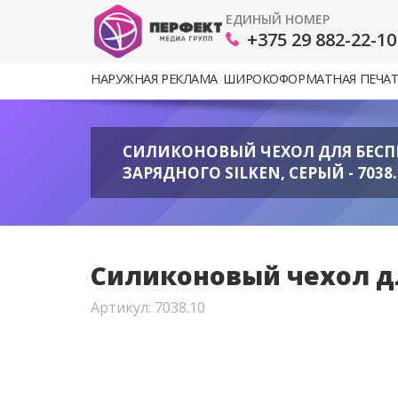
ЕДИНЫЙ НОМЕР
+375 29 882-22-10
НАРУЖНАЯ РЕКЛАМА
ШИРОКОФОРМАТНАЯ ПЕЧА
СИЛИКОНОВЫЙ ЧЕХОЛ ДЛЯ БЕС
ЗАРЯДНОГО SILKEN, СЕРЫЙ - 7038.
Силиконовый чехол для
Артикул: 7038.10