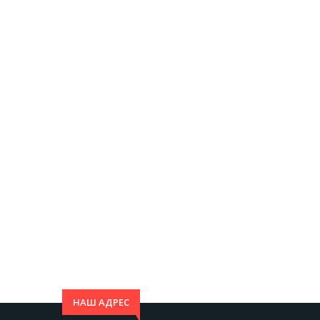
НАШ АДРЕС