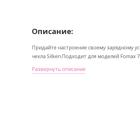
Описание:
Придайте настроение своему зарядному у
чехла Silken.Подходит для моделей Fomax 7
Развернуть описание