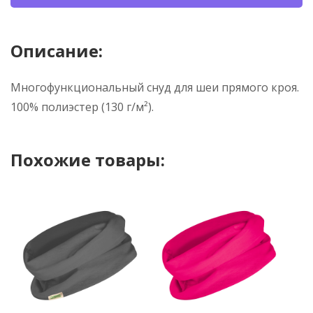
Описание:
Многофункциональный снуд для шеи прямого кроя.
100% полиэстер (130 г/м²).
Похожие товары: