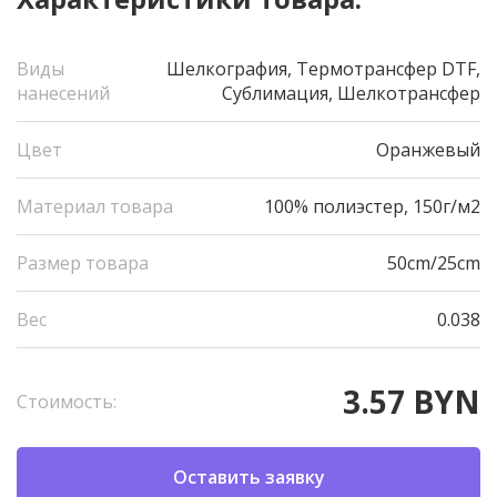
Виды
Шелкография, Термотрансфер DTF,
нанесений
Сублимация, Шелкотрансфер
Цвет
Оранжевый
Материал товара
100% полиэстер, 150г/м2
Размер товара
50cm/25cm
Вес
0.038
3.57 BYN
Стоимость:
Оставить заявку