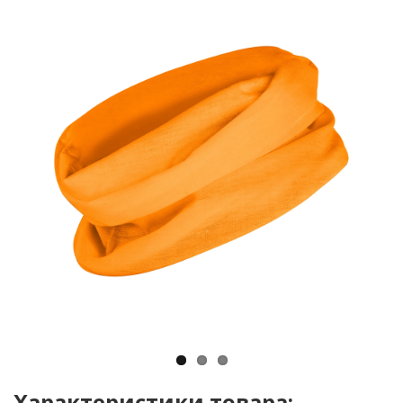
Характеристики товара: