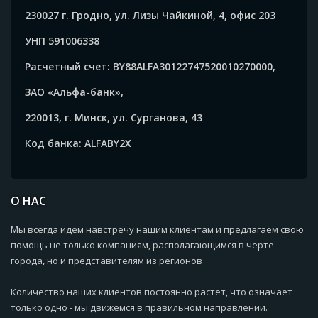
230027 г. Гродно, ул. Лизы Чайкиной, 4, офис 203
УНП 591006338
Расчетный счет: BY88ALFA30122747520010270000,
ЗАО «Альфа-банк»,
220013, г. Минск, ул. Сурганова, 43
Код банка: ALFABY2X
О НАС
Мы всегда идем навстречу нашим клиентам и предлагаем свою
помощь не только компаниям, располагающимся в черте
города, но и представителям из регионов
Количество наших клиентов постоянно растет, что означает
только одно - мы движемся в правильном направлении.