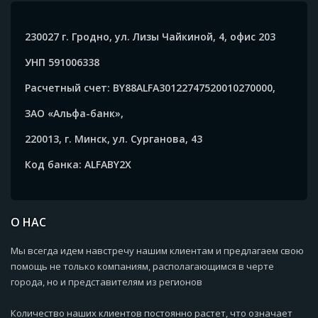
230027 г. Гродно, ул. Лизы Чайкиной, 4, офис 203
УНП 591006338
Расчетный счет: BY88ALFA30122747520010270000,
ЗАО «Альфа-банк»,
220013, г. Минск, ул. Сурганова, 43
Код банка: ALFABY2X
О НАС
Мы всегда идем навстречу нашим клиентам и предлагаем свою
помощь не только компаниям, располагающимся в черте
города, но и представителям из регионов
Количество наших клиентов постоянно растет, что означает