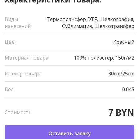
Виды
Термотрансфер DTF, Шелкография,
нанесений
Сублимация, Шелкотрансфер
Цвет
Красный
Материал товара
100% полиэстер, 150г/м2
Размер товара
30cm/25cm
Вес
0.045
7 BYN
Стоимость:
Оставить заявку