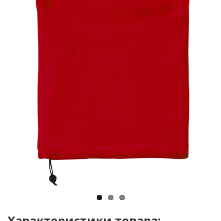
Характеристики товара: