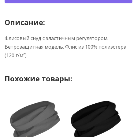
Описание:
Флисовый снуд с эластичным регулятором.
Ветрозащитная модель. Флис из 100% полиэстера
(120 г/м²)
Похожие товары: