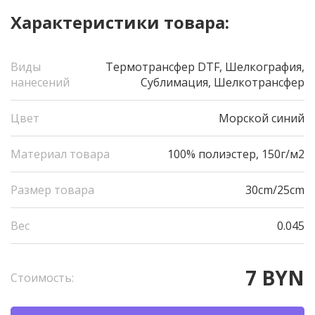
Характеристики товара:
Виды
Термотрансфер DTF, Шелкография,
нанесений
Сублимация, Шелкотрансфер
Цвет
Морской синий
Материал товара
100% полиэстер, 150г/м2
Размер товара
30cm/25cm
Вес
0.045
7 BYN
Стоимость: