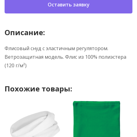
Оставить заявку
Описание:
Флисовый снуд с эластичным регулятором.
Ветрозащитная модель. Флис из 100% полиэстера
(120 г/м²)
Похожие товары: