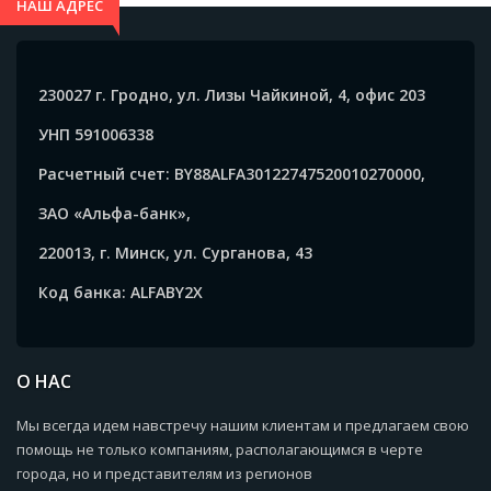
НАШ АДРЕС
230027 г. Гродно, ул. Лизы Чайкиной, 4, офис 203
УНП 591006338
Расчетный счет: BY88ALFA30122747520010270000,
ЗАО «Альфа-банк»,
220013, г. Минск, ул. Сурганова, 43
Код банка: ALFABY2X
О НАС
Мы всегда идем навстречу нашим клиентам и предлагаем свою
помощь не только компаниям, располагающимся в черте
города, но и представителям из регионов