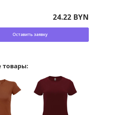
24.22 BYN
Оставить заявку
 товары: