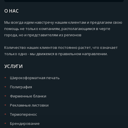
О НАС
Мы всегда идем навстречу нашим клиентам и предлагаем свою
помощь не только компаниям, располагающимся в черте
города, но и представителям из регионов
Количество наших клиентов постоянно растет, что означает
только одно - мы движемся в правильном направлении.
УСЛУГИ
Широкоформатная печать
Полиграфия
Фирменные бланки
Рекламные листовки
Термоперенос
Брендирование