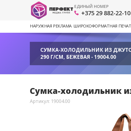
ЕДИНЫЙ НОМЕР
+375 29 882-22-10
НАРУЖНАЯ РЕКЛАМА
ШИРОКОФОРМАТНАЯ ПЕЧА
СУМКА-ХОЛОДИЛЬНИК ИЗ ДЖУТ
290 Г/СМ, БЕЖЕВАЯ - 19004.00
Сумка-холодильник из 
Артикул: 19004.00