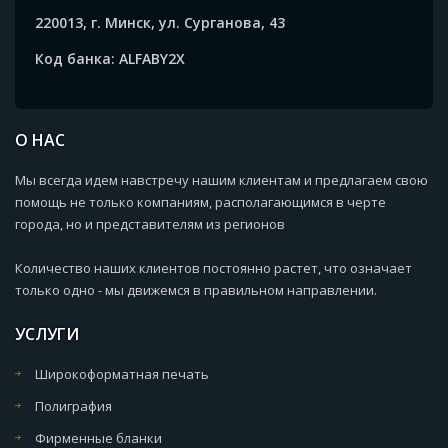
220013, г. Минск, ул. Сурганова, 43
Код банка: ALFABY2X
О НАС
Мы всегда идем навстречу нашим клиентам и предлагаем свою
помощь не только компаниям, располагающимся в черте
города, но и представителям из регионов
Количество наших клиентов постоянно растет, что означает
только одно - мы движемся в правильном направлении.
УСЛУГИ
Широкоформатная печать
Полиграфия
Фирменные бланки