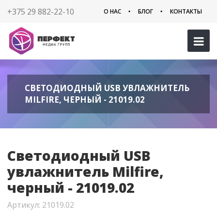
+375 29 882-22-10
О НАС
БЛОГ
КОНТАКТЫ
СВЕТОДИОДНЫЙ USB УВЛАЖНИТЕЛЬ
MILFIRE, ЧЕРНЫЙ - 21019.02
Светодиодный USB
увлажнитель Milfire,
черный - 21019.02
Артикул: 21019.02