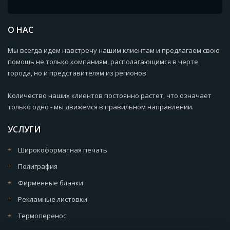
О НАС
Мы всегда идем навстречу нашим клиентам и предлагаем свою
помощь не только компаниям, располагающимся в черте
города, но и представителям из регионов
Количество наших клиентов постоянно растет, что означает
только одно - мы движемся в правильном направлении.
УСЛУГИ
Широкоформатная печать
Полиграфия
Фирменные бланки
Рекламные листовки
Термоперенос