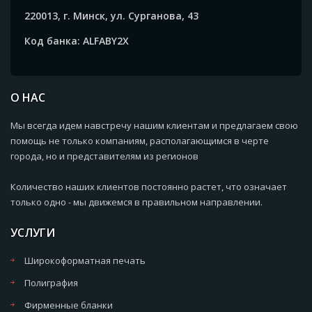
220013, г. Минск, ул. Сурганова, 43
Код банка: ALFABY2X
О НАС
Мы всегда идем навстречу нашим клиентам и предлагаем свою
помощь не только компаниям, располагающимся в черте
города, но и представителям из регионов
Количество наших клиентов постоянно растет, что означает
только одно - мы движемся в правильном направлении.
УСЛУГИ
Широкоформатная печать
Полиграфия
Фирменные бланки