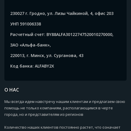
230027 г. Гродно, ул. Лизы Чайкиной, 4, офис 203
УНП 591006338
Расчетный счет: BY88ALFA30122747520010270000,
ЗАО «Альфа-банк»,
220013, г. Минск, ул. Сурганова, 43
Код банка: ALFABY2X
О НАС
Мы всегда идем навстречу нашим клиентам и предлагаем свою
помощь не только компаниям, располагающимся в черте
города, но и представителям из регионов
Количество наших клиентов постоянно растет, что означает