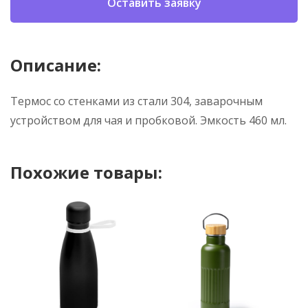
Оставить заявку
Описание:
Термос со стенками из стали 304, заварочным
устройством для чая и пробковой. Эмкость 460 мл.
Похожие товары: