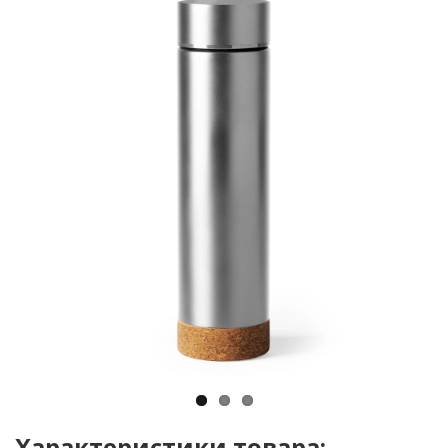
Характеристики товара: