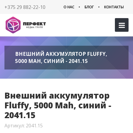
+375 29 882-22-10
О НАС
БЛОГ
КОНТАКТЫ
ВНЕШНИЙ АККУМУЛЯТОР FLUFFY,
5000 MAH, СИНИЙ - 2041.15
Внешний аккумулятор
Fluffy, 5000 Mah, синий -
2041.15
Артикул: 2041.15