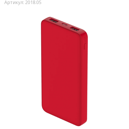
Артикул: 2018.05