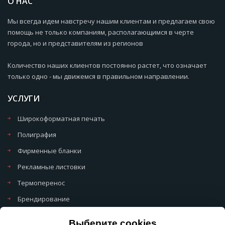
О НАС
Мы всегда идем навстречу нашим клиентам и предлагаем свою
помощь не только компаниям, располагающимся в черте
города, но и представителям из регионов
Количество наших клиентов постоянно растет, что означает
только одно - мы движемся в правильном направлении.
УСЛУГИ
Широкоформатная печать
Полиграфия
Фирменные бланки
Рекламные листовки
Термоперенос
Брендирование
Политика обработки cookie
Выберите cookies