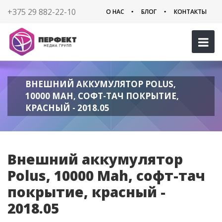
+375 29 882-22-10
О НАС
БЛОГ
КОНТАКТЫ
ВНЕШНИЙ АККУМУЛЯТОР POLUS,
10000 MAH, СОФТ-ТАЧ ПОКРЫТИЕ,
КРАСНЫЙ - 2018.05
Внешний аккумулятор
Polus, 10000 Mah, софт-тач
покрытие, красный -
2018.05