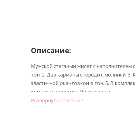
Описание:
Мужской стеганый жилет с наполнителем с
тон. 2. Два карманы спереди с молнией. 3. 
эластичной окантовкой в тон. 5. В комплек
компактная куртка. Приталенны
Развернуть описание