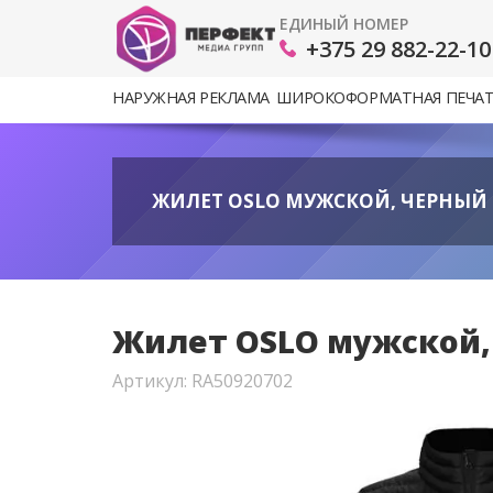
ЕДИНЫЙ НОМЕР
+375 29 882-22-10
НАРУЖНАЯ РЕКЛАМА
ШИРОКОФОРМАТНАЯ ПЕЧА
ЖИЛЕТ OSLO МУЖСКОЙ, ЧЕРНЫЙ 4X
Жилет OSLO мужской, 
Артикул: RA50920702