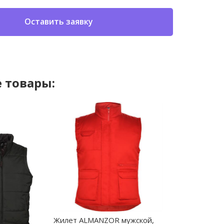
Оставить заявку
 товары:
Жилет ALMANZOR мужской,