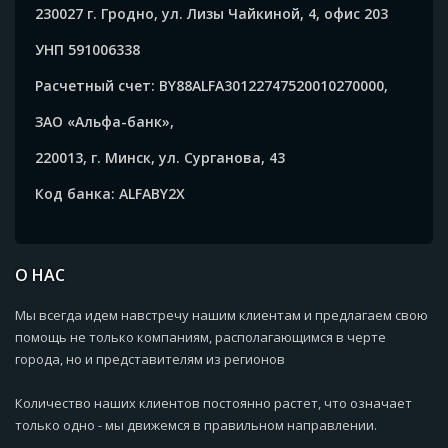
230027 г. Гродно, ул. Лизы Чайкиной, 4, офис 203
УНП 591006338
Расчетный счет: BY88ALFA30122747520010270000,
ЗАО «Альфа-банк»,
220013, г. Минск, ул. Сурганова, 43
Код банка: ALFABY2X
О НАС
Мы всегда идем навстречу нашим клиентам и предлагаем свою
помощь не только компаниям, располагающимся в черте
города, но и представителям из регионов
Количество наших клиентов постоянно растет, что означает
только одно - мы движемся в правильном направлении.