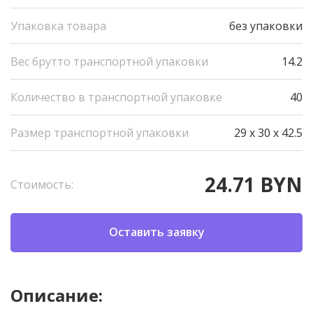
Упаковка товара
без упаковки
Вес брутто транспортной упаковки
14.2
Количество в транспортной упаковке
40
Размер транспортной упаковки
29 x 30 x 42.5
24.71 BYN
Стоимость:
Оставить заявку
Описание: