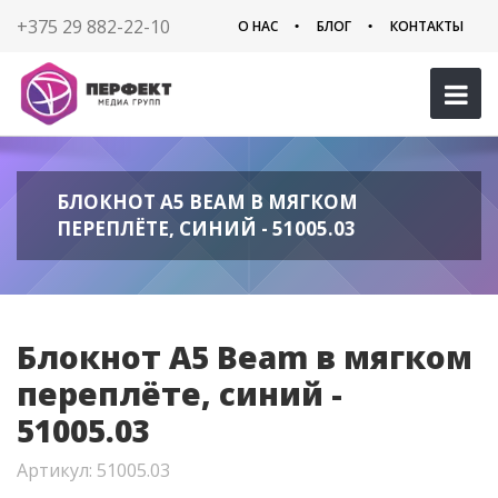
+375 29 882-22-10
О НАС
БЛОГ
КОНТАКТЫ
БЛОКНОТ A5 BEAM В МЯГКОМ
ПЕРЕПЛЁТЕ, СИНИЙ - 51005.03
Блокнот A5 Beam в мягком
переплёте, синий -
51005.03
Артикул: 51005.03