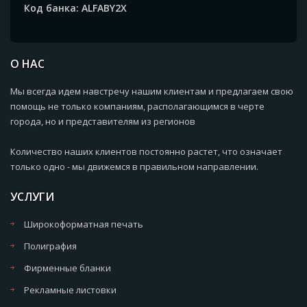
Код банка: ALFABY2X
О НАС
Мы всегда идем навстречу нашим клиентам и предлагаем свою
помощь не только компаниям, располагающимся в черте
города, но и представителям из регионов
Количество наших клиентов постоянно растет, что означает
только одно - мы движемся в правильном направлении.
УСЛУГИ
Широкоформатная печать
Полиграфия
Фирменные бланки
Рекламные листовки