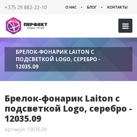
+375 29 882-22-10
О НАС
БЛОГ
КОНТАКТЫ
БРЕЛОК-ФОНАРИК LAITON С
ПОДСВЕТКОЙ LOGO, СЕРЕБРО -
12035.09
Брелок-фонарик Laiton с
подсветкой Logo, серебро -
12035.09
Артикул: 12035.09