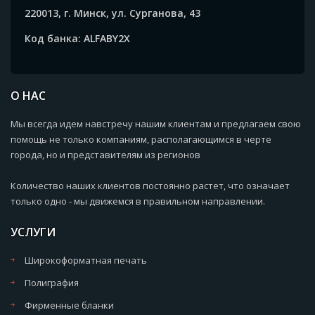
220013, г. Минск, ул. Сурганова, 43
Код банка: ALFABY2X
О НАС
Мы всегда идем навстречу нашим клиентам и предлагаем свою
помощь не только компаниям, располагающимся в черте
города, но и представителям из регионов
Количество наших клиентов постоянно растет, что означает
только одно - мы движемся в правильном направлении.
УСЛУГИ
Широкоформатная печать
Полиграфия
Фирменные бланки