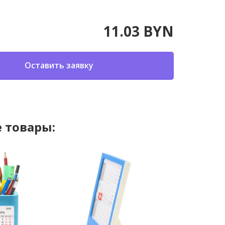
11.03 BYN
Оставить заявку
 товары: