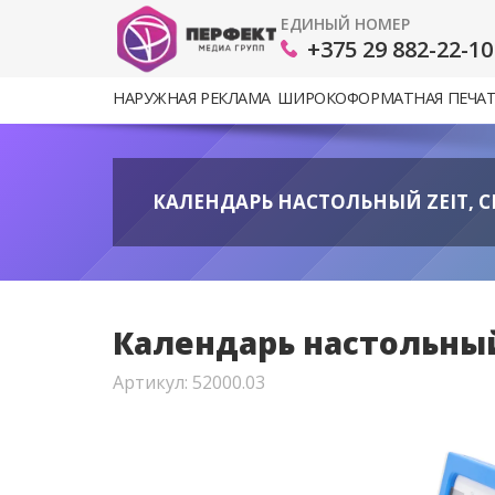
ЕДИНЫЙ НОМЕР
+375 29 882-22-10
НАРУЖНАЯ РЕКЛАМА
ШИРОКОФОРМАТНАЯ ПЕЧА
КАЛЕНДАРЬ НАСТОЛЬНЫЙ ZEIT, СИ
Календарь настольный Z
Артикул: 52000.03