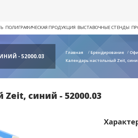
ТЬ
ПОЛИГРАФИЧЕСКАЯ ПРОДУКЦИЯ
ВЫСТАВОЧНЫЕ СТЕНДЫ
ПР
Главная
/
Брендирование
/
Офи
НИЙ - 52000.03
Календарь настольный Zeit, синий 
eit, синий - 52000.03
Характе