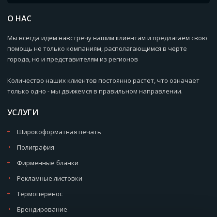
О НАС
Мы всегда идем навстречу нашим клиентам и предлагаем свою
помощь не только компаниям, располагающимся в черте
города, но и представителям из регионов
Количество наших клиентов постоянно растет, что означает
только одно - мы движемся в правильном направлении.
УСЛУГИ
Широкоформатная печать
Полиграфия
Фирменные бланки
Рекламные листовки
Термоперенос
Брендирование