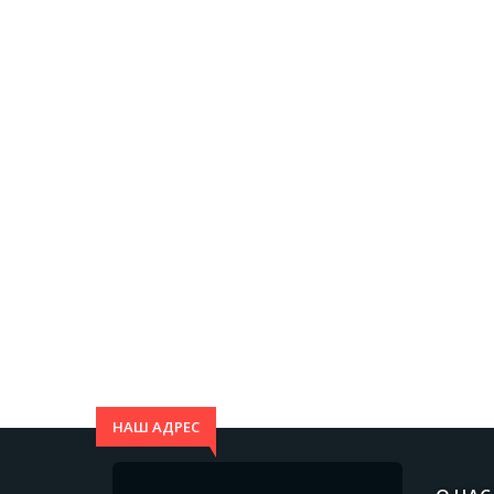
НАШ АДРЕС