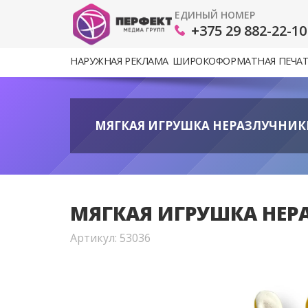
ЕДИНЫЙ НОМЕР
+375 29 882-22-10
НАРУЖНАЯ РЕКЛАМА
ШИРОКОФОРМАТНАЯ ПЕЧА
МЯГКАЯ ИГРУШКА НЕРАЗЛУЧНИКИ 
МЯГКАЯ ИГРУШКА НЕРА
Артикул: 53036