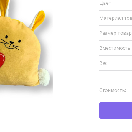
Цвет
Материал то
Размер товар
Вместимость (
Вес
Стоимость: