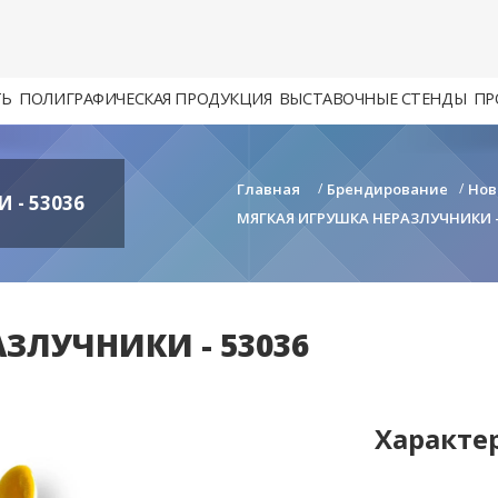
ТЬ
ПОЛИГРАФИЧЕСКАЯ ПРОДУКЦИЯ
ВЫСТАВОЧНЫЕ СТЕНДЫ
ПР
Главная
/
Брендирование
/
Нов
- 53036
МЯГКАЯ ИГРУШКА НЕРАЗЛУЧНИКИ -
ЗЛУЧНИКИ - 53036
Характе