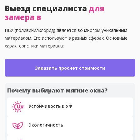
Выезд специалиста
для
замера в
ПВХ (поливинилхлорид) является во многом уникальным
материалом. Его используют в разных сферах. Основные
характеристики материала:
Заказать просчет стоимости
Почему выбирают мягкие окна?
Устойчивость к УФ
Экологичность