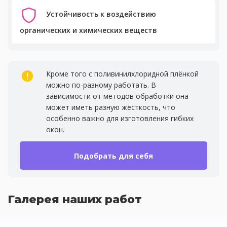
Устойчивость к воздействию
органических и химических веществ
Кроме того с поливинилхлоридной плёнкой
можно по-разному работать. В
зависимости от методов обработки она
может иметь разную жёсткость, что
особенно важно для изготовления гибких
окон.
Подобрать для себя
Галерея наших работ