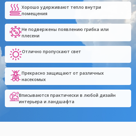
Хорошо удерживают тепло внутри
помещения
Не подвержены появлению грибка или
плесени
Отлично пропускают свет
Прекрасно защищают от различных
насекомых
Вписываются практически в любой дизайн
интерьера и ландшафта