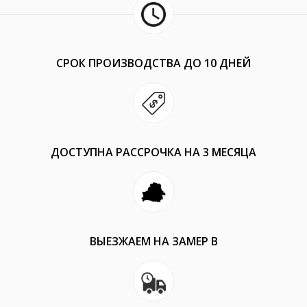
СРОК ПРОИЗВОДСТВА ДО 10 ДНЕЙ
ДОСТУПНА РАССРОЧКА НА 3 МЕСЯЦА
ВЫЕЗЖАЕМ НА ЗАМЕР В