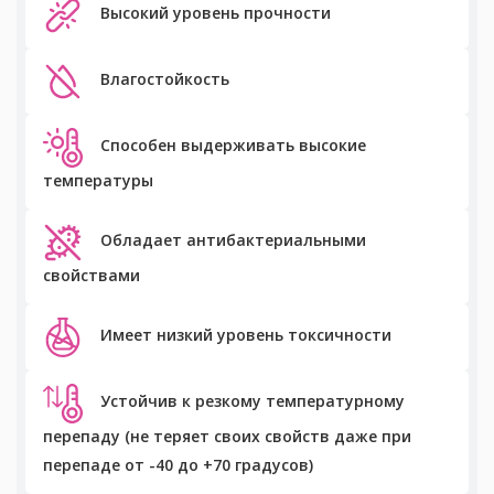
Высокий уровень прочности
Влагостойкость
Способен выдерживать высокие
температуры
Обладает антибактериальными
свойствами
Имеет низкий уровень токсичности
Устойчив к резкому температурному
перепаду (не теряет своих свойств даже при
перепаде от -40 до +70 градусов)