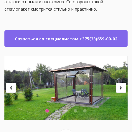
а также от пыли и насекомых. Со стороны такой
стеклопакет смотрится стильно и практично.
Связаться со специалистом +375(33)659-00-02