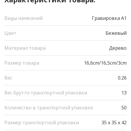
Виды нанесений
Гравировка А1
Цвет
Бежевый
Материал товара
Дерево
Размер товара
16,6cm/16,5cm/3cm
Вес
0.26
Вес брутто транспортной упаковки
13
Количество в транспортной упаковке
50
Размер транспортной упаковки
35 x 35 x 42