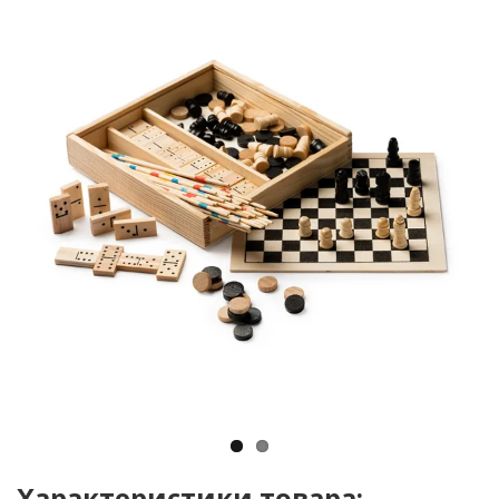
Характеристики товара: