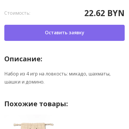
22.62 BYN
Стоимость:
Оставить заявку
Описание:
Набор из 4 игр на ловкость: микадо, шахматы,
шашки и домино.
Похожие товары: