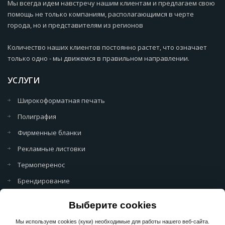
Мы всегда идем навстречу нашим клиентам и предлагаем свою
помощь не только компаниям, располагающимся в черте
города, но и представителям из регионов
Количество наших клиентов постоянно растет, что означает
только одно - мы движемся в правильном направлении.
УСЛУГИ
Широкоформатная печать
Полиграфия
Фирменные бланки
Рекламные листовки
Термоперенос
Брендирование
Политика обработки cookie
Выберите cookies
Политика обработки персональных данных
Мы используем cookies (куки) необходимые для работы нашего веб-сайта.