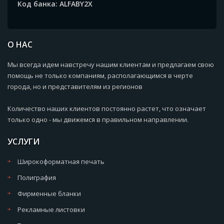
Код банка: ALFABY2X
О НАС
Мы всегда идем навстречу нашим клиентам и предлагаем свою
помощь не только компаниям, располагающимся в черте
города, но и представителям из регионов
Количество наших клиентов постоянно растет, что означает
только одно - мы движемся в правильном направлении.
УСЛУГИ
Широкоформатная печать
Полиграфия
Фирменные бланки
Рекламные листовки