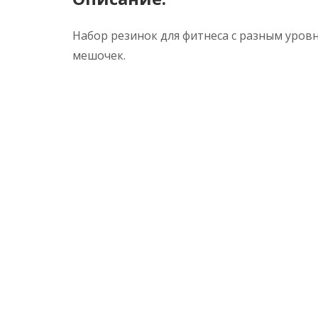
Набор резинок для фитнеса с разным уров
мешочек.