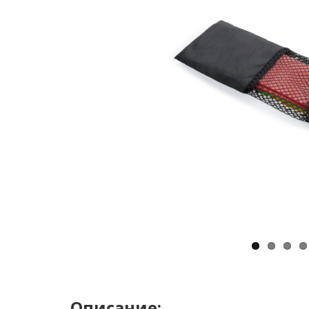
Описание: