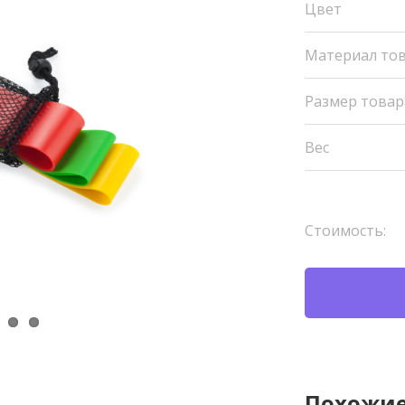
Цвет
Материал то
Размер товар
Вес
Стоимость:
Похожие