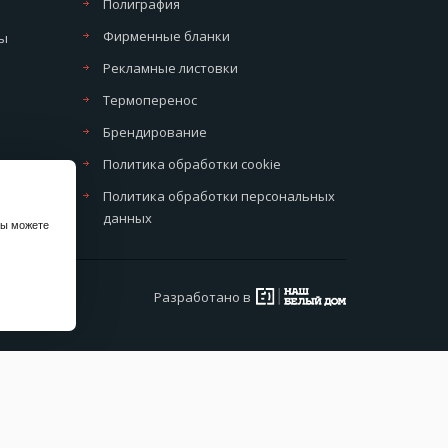
Полиграфия
Фирменные бланки
мы
Рекламные листовки
Термоперенос
Брендирование
Политика обработки cookie
Политика обработки персональных
данных
вы можете
Разработано в