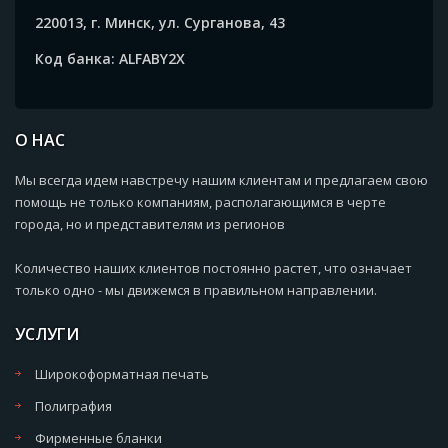
220013, г. Минск, ул. Сурганова, 43
Код банка: ALFABY2X
О НАС
Мы всегда идем навстречу нашим клиентам и предлагаем свою
помощь не только компаниям, располагающимся в черте
города, но и представителям из регионов
Количество наших клиентов постоянно растет, что означает
только одно - мы движемся в правильном направлении.
УСЛУГИ
Широкоформатная печать
Полиграфия
Фирменные бланки