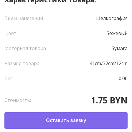
Виды нанесений
Шелкография
Цвет
Бежевый
Материал товара
Бумага
Размер товара
41cm/32cm/12cm
Вес
0.06
1.75 BYN
Стоимость:
Оставить заявку