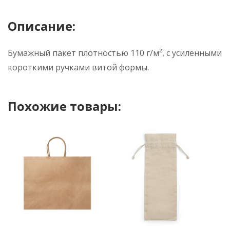
Описание:
Бумажный пакет плотностью 110 г/м², с усиленными
короткими ручками витой формы.
Похожие товары: