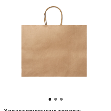
Характеристики товара: