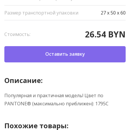
Размер транспортной упаковки
27 x 50 x 60
26.54 BYN
Стоимость:
Оставить заявку
Описание:
Популярная и практичная модель! Цвет по
PANTONE® (максимально приближен): 1795С
Похожие товары: