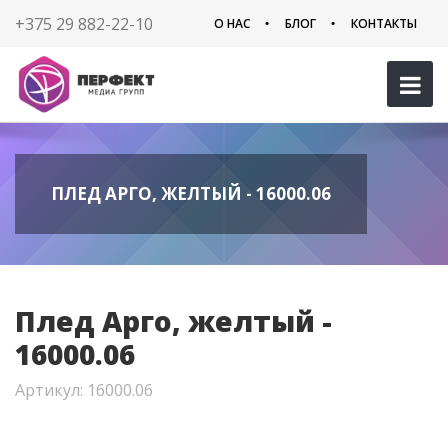
+375 29 882-22-10
О НАС
БЛОГ
КОНТАКТЫ
ПЛЕД АРГО, ЖЕЛТЫЙ - 16000.06
Плед Арго, желтый -
16000.06
Артикул: 16000.06