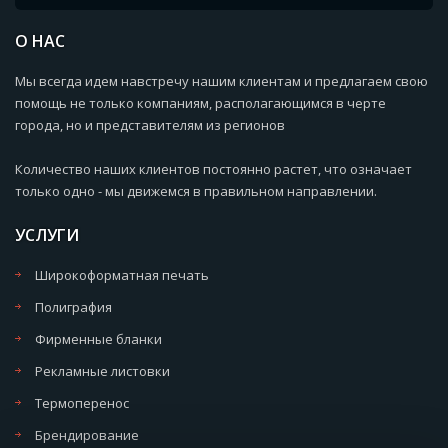
О НАС
Мы всегда идем навстречу нашим клиентам и предлагаем свою
помощь не только компаниям, располагающимся в черте
города, но и представителям из регионов
Количество наших клиентов постоянно растет, что означает
только одно - мы движемся в правильном направлении.
УСЛУГИ
Широкоформатная печать
Полиграфия
Фирменные бланки
Рекламные листовки
Термоперенос
Брендирование