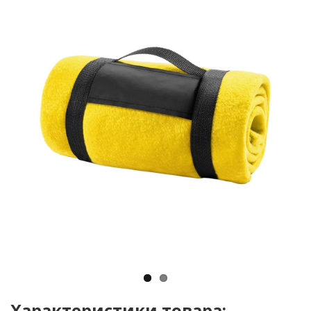
Характеристики товара: