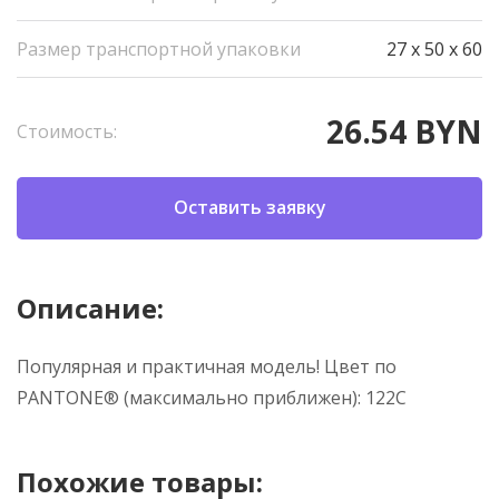
Размер транспортной упаковки
27 x 50 x 60
26.54 BYN
Стоимость:
Оставить заявку
Описание:
Популярная и практичная модель! Цвет по
PANTONE® (максимально приближен): 122С
Похожие товары: