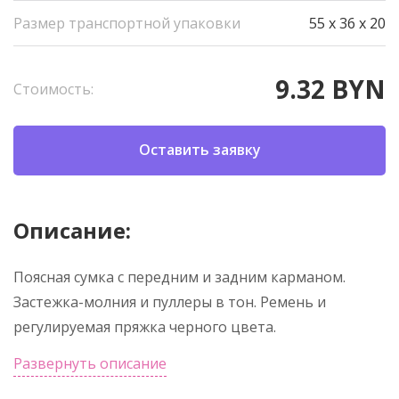
Размер транспортной упаковки
55 x 36 x 20
9.32 BYN
Стоимость:
Оставить заявку
Описание:
Поясная сумка с передним и задним карманом.
Застежка-молния и пуллеры в тон. Ремень и
регулируемая пряжка черного цвета.
Развернуть описание