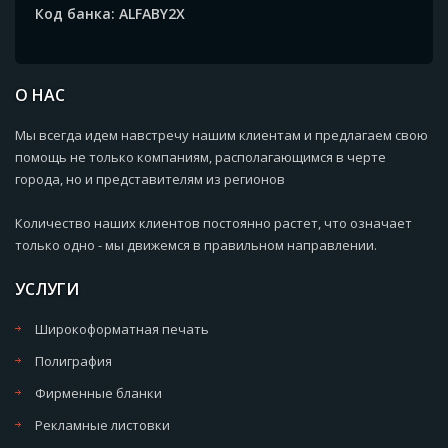
Код банка: ALFABY2X
О НАС
Мы всегда идем навстречу нашим клиентам и предлагаем свою
помощь не только компаниям, располагающимся в черте
города, но и представителям из регионов
Количество наших клиентов постоянно растет, что означает
только одно - мы движемся в правильном направлении.
УСЛУГИ
Широкоформатная печать
Полиграфия
Фирменные бланки
Рекламные листовки