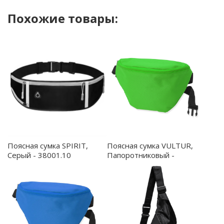
Похожие товары:
Поясная сумка SPIRIT,
Поясная сумка VULTUR,
Серый - 38001.10
Папоротниковый -
BO7548S1226