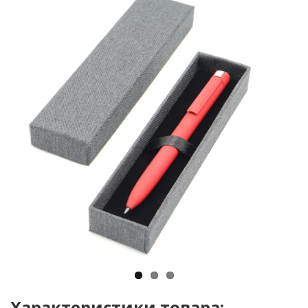
Характеристики товара: