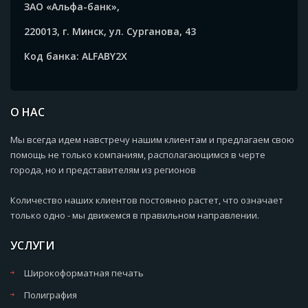
ЗАО «Альфа-банк»,
220013, г. Минск, ул. Сурганова, 43
Код банка: ALFABY2X
О НАС
Мы всегда идем навстречу нашим клиентам и предлагаем свою
помощь не только компаниям, располагающимся в черте
города, но и представителям из регионов
Количество наших клиентов постоянно растет, что означает
только одно - мы движемся в правильном направлении.
УСЛУГИ
Широкоформатная печать
Полиграфия