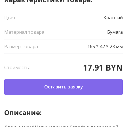
Цвет
Красный
Материал товара
Бумага
Размер товара
165 * 42 * 23 мм
17.91 BYN
Стоимость:
Оставить заявку
Описание: