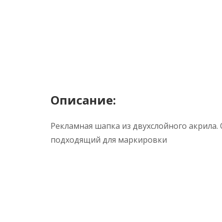
Описание:
Рекламная шапка из двухслойного акрила.
подходящий для маркировки