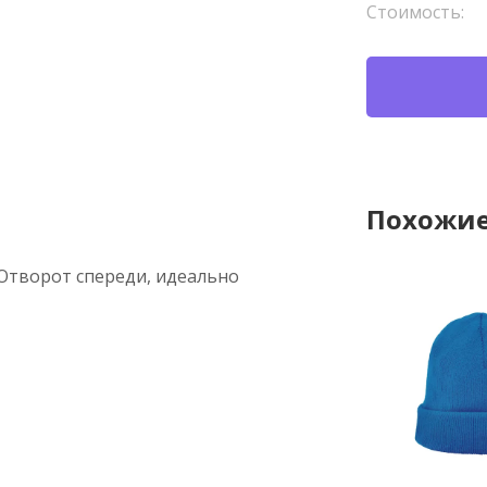
Стоимость:
Похожие
 Отворот спереди, идеально